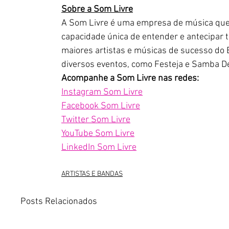
Sobre a Som Livre
A Som Livre é uma empresa de música que 
capacidade única de entender e antecipar 
maiores artistas e músicas de sucesso do
diversos eventos, como Festeja e Samba D
Acompanhe a Som Livre nas redes:
Instagram Som Livre
Facebook Som Livre
Twitter Som Livre
YouTube Som Livre
LinkedIn Som Livre
ARTISTAS E BANDAS
Posts Relacionados