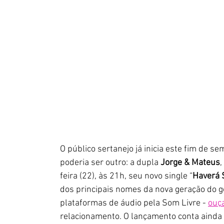
O público sertanejo já inicia este fim de s
poderia ser outro: a dupla 
Jorge & Mateus
,
feira (22), às 21h, seu novo single “
Haverá 
dos principais nomes da nova geração do g
plataformas de áudio pela Som Livre - 
ouç
relacionamento. O lançamento conta ainda 