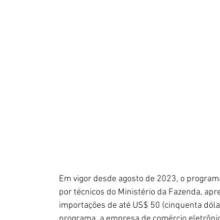
Em vigor desde agosto de 2023, o program
por técnicos do Ministério da Fazenda, ap
importações de até US$ 50 (cinquenta dóla
programa, a empresa de comércio eletrônico