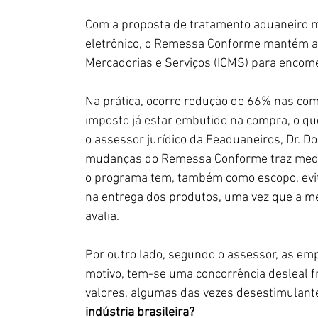
Com a proposta de tratamento aduaneiro m
eletrônico, o Remessa Conforme mantém a 
Mercadorias e Serviços (ICMS) para enco
Na prática, ocorre redução de 66% nas com
imposto já estar embutido na compra, o qu
o assessor jurídico da Feaduaneiros, Dr. Do
mudanças do Remessa Conforme traz medidas
o programa tem, também como escopo, evit
na entrega dos produtos, uma vez que a mer
avalia.
Por outro lado, segundo o assessor, as em
motivo, tem-se uma concorrência desleal f
valores, algumas das vezes desestimulante
indústria brasileira?