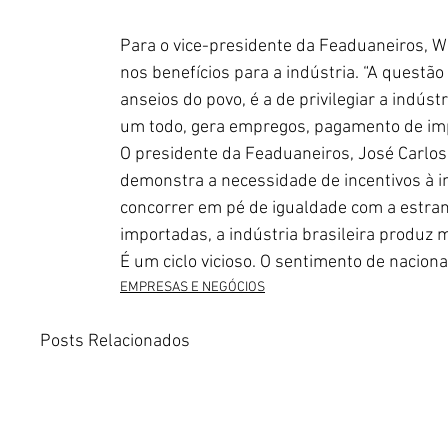
Para o vice-presidente da Feaduaneiros, Wel
nos benefícios para a indústria. “A questão
anseios do povo, é a de privilegiar a indús
um todo, gera empregos, pagamento de impo
O presidente da Feaduaneiros, José Carl
demonstra a necessidade de incentivos à in
concorrer em pé de igualdade com a estrang
importadas, a indústria brasileira produz 
É um ciclo vicioso. O sentimento de naciona
EMPRESAS E NEGÓCIOS
Posts Relacionados