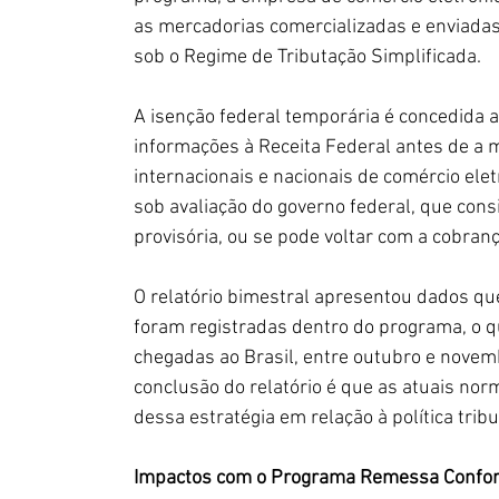
as mercadorias comercializadas e enviadas 
sob o Regime de Tributação Simplificada.
A isenção federal temporária é concedida a
informações à Receita Federal antes de a 
internacionais e nacionais de comércio elet
sob avaliação do governo federal, que cons
provisória, ou se pode voltar com a cobran
O relatório bimestral apresentou dados qu
foram registradas dentro do programa, o 
chegadas ao Brasil, entre outubro e novem
conclusão do relatório é que as atuais nor
dessa estratégia em relação à política trib
Impactos com o Programa Remessa Confo