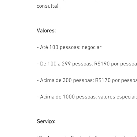
consulta).
Valores:  
- Até 100 pessoas: negociar
- De 100 a 299 pessoas: R$190 por pessoa
- Acima de 300 pessoas: R$170 por pesso
- Acima de 1000 pessoas: valores especiai
Serviço: