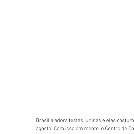
Brasília adora festas juninas e elas costu
agosto! Com isso em mente, o Centro de Co