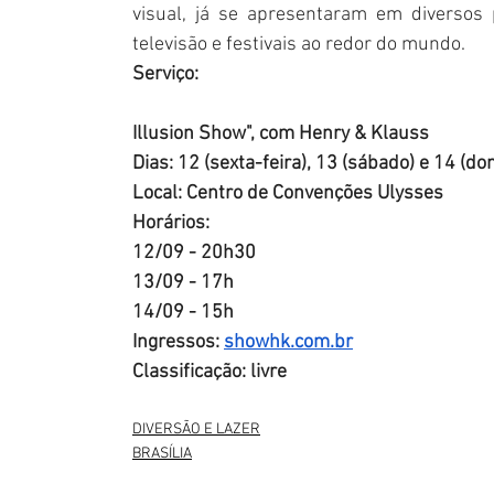
visual, já se apresentaram em diversos
televisão e festivais ao redor do mundo.
Serviço:
Illusion Show", com Henry & Klauss
Dias: 12 (sexta-feira), 13 (sábado) e 14 (
Local: Centro de Convenções Ulysses
Horários:
12/09 - 20h30
13/09 - 17h 
14/09 - 15h
Ingressos: 
showhk.com.br
Classificação: livre 
DIVERSÃO E LAZER
BRASÍLIA