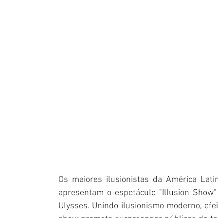
Os maiores ilusionistas da América Latin
apresentam o espetáculo "Illusion Show"
Ulysses. Unindo ilusionismo moderno, efeito