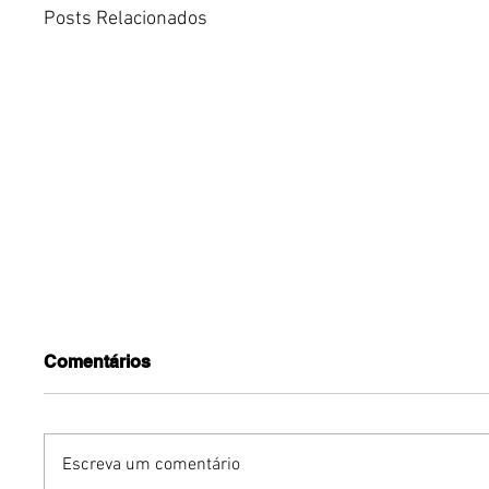
Posts Relacionados
Comentários
Escreva um comentário