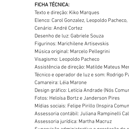
FICHA TÉCNICA:
Texto e direção: Kiko Marques
Elenco: Carol Gonzalez, Leopoldo Pacheco,
Cenário: André Cortez
Desenho de luz: Gabriele Souza
Figurinos: Marichilene Artisevskis
Música original: Marcelo Pellegrini
Visagismo: Leopoldo Pacheco
Assistência de direção: Matilde Mateus M
Técnico e operador de luz e som: Rodrigo P
Camareira: Léia Marone
Design gráfico: Letícia Andrade (Nós Comu
Fotos: Heloísa Bortz e Janderson Pires
Mídias sociais: Felipe Pirillo (Inspira Comu
Assessoria contábil: Juliana Rampinelli Ca
Assessoria jurídica: Martha Macruz