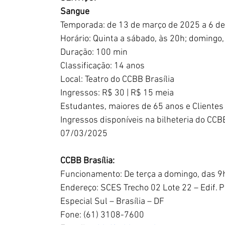
Sangue
Temporada: de 13 de março de 2025 a 6 de
Horário: Quinta a sábado, às 20h; domingo,
Duração: 100 min
Classificação: 14 anos
Local: Teatro do CCBB Brasília
Ingressos: R$ 30 | R$ 15 meia
Estudantes, maiores de 65 anos e Cliente
Ingressos disponíveis na bilheteria do CCBB
07/03/2025
CCBB Brasília:
Funcionamento: De terça a domingo, das 9
Endereço: SCES Trecho 02 Lote 22 – Edif. 
Especial Sul – Brasília – DF 
Fone: (61) 3108-7600 