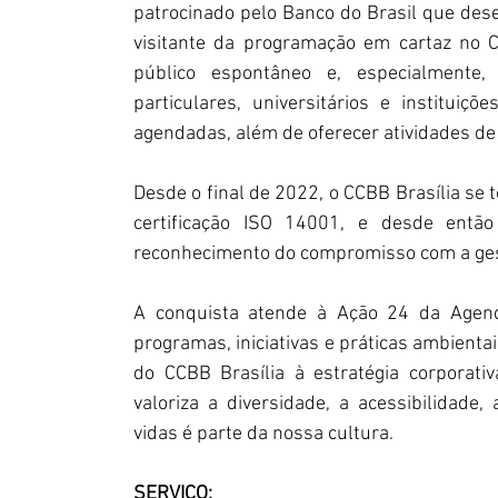
patrocinado pelo Banco do Brasil que dese
visitante da programação em cartaz no C
público espontâneo e, especialmente,
particulares, universitários e instituiç
agendadas, além de oferecer atividades de
Desde o final de 2022, o CCBB Brasília se t
certificação ISO 14001, e desde então
reconhecimento do compromisso com a gest
A conquista atende à Ação 24 da Agenda
programas, iniciativas e práticas ambienta
do CCBB Brasília à estratégia corporati
valoriza a diversidade, a acessibilidade,
vidas é parte da nossa cultura.
SERVIÇO: