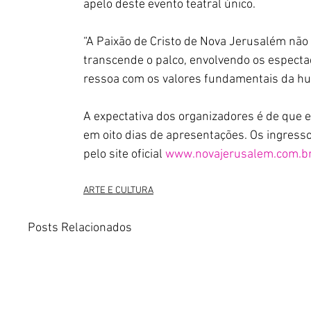
apelo deste evento teatral único.
“A Paixão de Cristo de Nova Jerusalém não
transcende o palco, envolvendo os especta
ressoa com os valores fundamentais da hu
A expectativa dos organizadores é de que 
em oito dias de apresentações. Os ingress
pelo site oficial 
www.novajerusalem.com.b
ARTE E CULTURA
Posts Relacionados