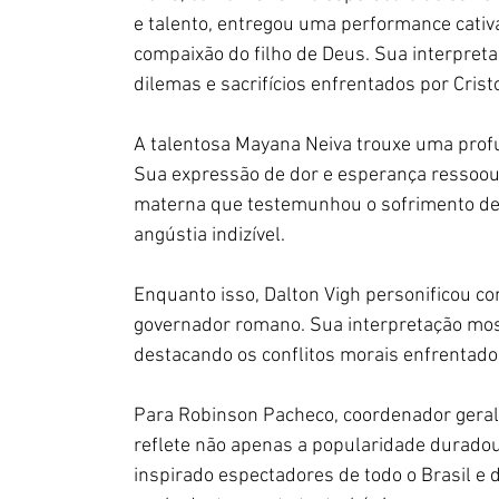
e talento, entregou uma performance cativ
compaixão do filho de Deus. Sua interpre
dilemas e sacrifícios enfrentados por Crist
A talentosa Mayana Neiva trouxe uma profu
Sua expressão de dor e esperança ressoou 
materna que testemunhou o sofrimento de 
angústia indizível.
Enquanto isso, Dalton Vigh personificou co
governador romano. Sua interpretação most
destacando os conflitos morais enfrentado
Para Robinson Pacheco, coordenador geral d
reflete não apenas a popularidade durado
inspirado espectadores de todo o Brasil e 