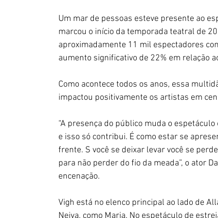
Um mar de pessoas esteve presente ao esp
marcou o início da temporada teatral de 2
aproximadamente 11 mil espectadores com
aumento significativo de 22% em relação ao
Como acontece todos os anos, essa multid
impactou positivamente os artistas em cena
“A presença do público muda o espetáculo 
e isso só contribui. É como estar se aprese
frente. S você se deixar levar você se perd
para não perder do fio da meada”, o ator Da
encenação.
Vigh está no elenco principal ao lado de A
Neiva, como Maria. No espetáculo de estrei