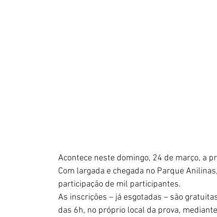
Acontece neste domingo, 24 de março, a pr
Com largada e chegada no Parque Anilinas,
participação de mil participantes.
As inscrições – já esgotadas – são gratuitas
das 6h, no próprio local da prova, mediant