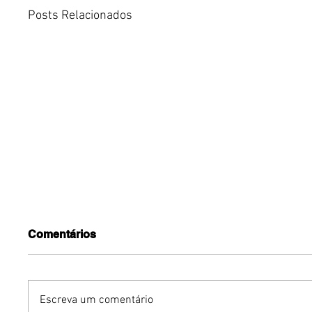
Posts Relacionados
Comentários
Escreva um comentário