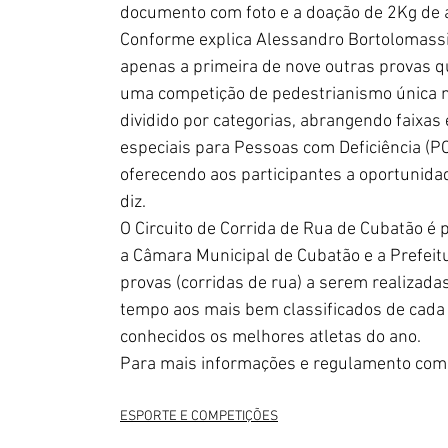
documento com foto e a doação de 2Kg de a
Conforme explica Alessandro Bortolomassi,
apenas a primeira de nove outras provas qu
uma competição de pedestrianismo única n
dividido por categorias, abrangendo faixas
especiais para Pessoas com Deficiência (PC
oferecendo aos participantes a oportunida
diz.
O Circuito de Corrida de Rua de Cubatão é 
a Câmara Municipal de Cubatão e a Prefeit
provas (corridas de rua) a serem realizada
tempo aos mais bem classificados de cada e
conhecidos os melhores atletas do ano. 
Para mais informações e regulamento comp
ESPORTE E COMPETIÇÕES