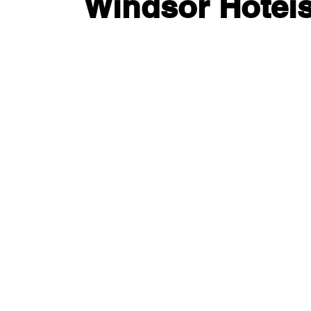
Windsor Hoteis