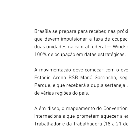
Brasília se prepara para receber, nas pró
que devem impulsionar a taxa de ocupaçã
duas unidades na capital federal — Windsor 
100% de ocupação em datas estratégicas.
Estádio Arena BSB Mané Garrincha, 
seg
Parque, e que receberá a dupla sertaneja 
de várias regiões do país.
Além disso, o mapeamento do Convention &
internacionais que prometem aquecer a ec
Trabalhador e da Trabalhadora (18 a 21 de 