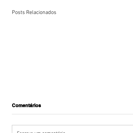
Posts Relacionados
Comentários