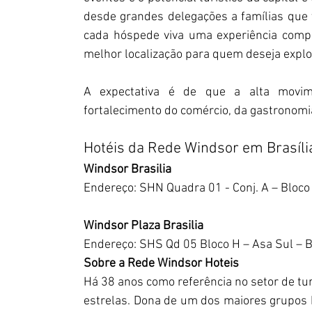
desde grandes delegações a famílias que 
cada hóspede viva uma experiência comple
melhor localização para quem deseja explora
A expectativa é de que a alta movim
fortalecimento do comércio, da gastronomia 
Hotéis da Rede Windsor em Brasíli
Windsor Brasilia
Endereço: SHN Quadra 01 - Conj. A – Bloco 
Windsor Plaza Brasilia
Endereço: SHS Qd 05 Bloco H – Asa Sul – B
Sobre a Rede Windsor Hoteis
Há 38 anos como referência no setor de tur
estrelas. Dona de um dos maiores grupos h