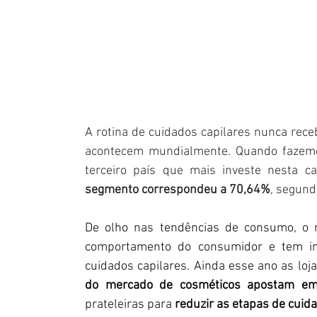
A rotina de cuidados capilares nunca rec
acontecem mundialmente. Quando fazemos
terceiro país que mais investe nesta c
segmento correspondeu a 70,64%
, segund
De olho nas tendências de consumo, o 
comportamento do consumidor e tem inves
cuidados capilares. Ainda esse ano as lo
do mercado de cosméticos apostam em 
prateleiras para
 reduzir as etapas de cuid