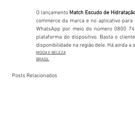
O lançamento 
Match Escudo de Hidrataçã
commerce da marca e no aplicativo para t
WhatsApp por meio do número 0800 744 0
plataforma do dispositivo. Basta o client
disponibilidade na região dele. Há ainda a
MODA E BELEZA
BRASIL
Posts Relacionados