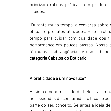
priorizam rotinas práticas com produtos 
rápidos. 
“Durante muito tempo, a conversa sobre c
etapas e produtos utilizados. Hoje a roti
tempo para cuidar com qualidade dos fio
performance em poucos passos. Nosso di
fórmulas e abrangência de uso e benefíc
categoria Cabelos do Boticário.
A praticidade é um novo luxo?
Assim como o mercado da beleza acompa
necessidades do consumidor, o luxo se ada
parte do seu conceito. Se antes a ideia de