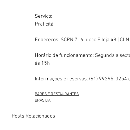
Serviço:
Praticitá
Endereços
: SCRN 716 bloco F loja 48 | CLN
Horário de funcionamento:
 Segunda a sext
às 15h
Informações e reservas:
 (61) 99295-3254 e
BARES E RESTAURANTES
BRASÍLIA
Posts Relacionados