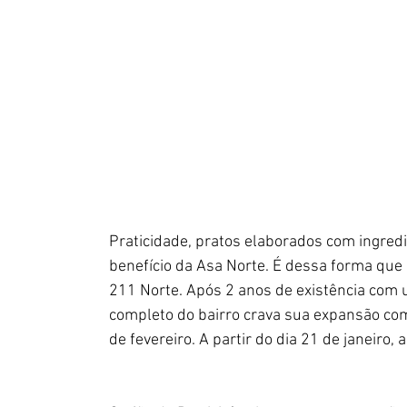
Praticidade, pratos elaborados com ingredi
benefício da Asa Norte. É dessa forma que o
211 Norte. Após 2 anos de existência com 
completo do bairro crava sua expansão com
de fevereiro. A partir do dia 21 de janeiro,