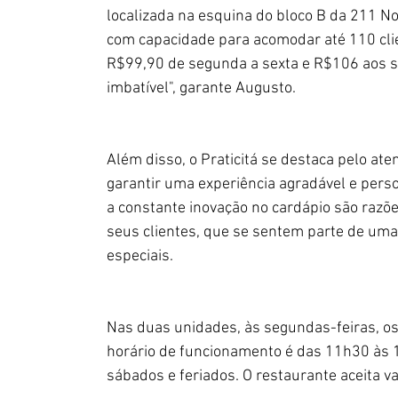
localizada na esquina do bloco B da 211 No
com capacidade para acomodar até 110 clie
R$99,90 de segunda a sexta e R$106 aos sáb
imbatível", garante Augusto.
Além disso, o Praticitá se destaca pelo at
garantir uma experiência agradável e perso
a constante inovação no cardápio são razõe
seus clientes, que se sentem parte de um
especiais.
Nas duas unidades, às segundas-feiras, os
horário de funcionamento é das 11h30 às 
sábados e feriados. O restaurante aceita 