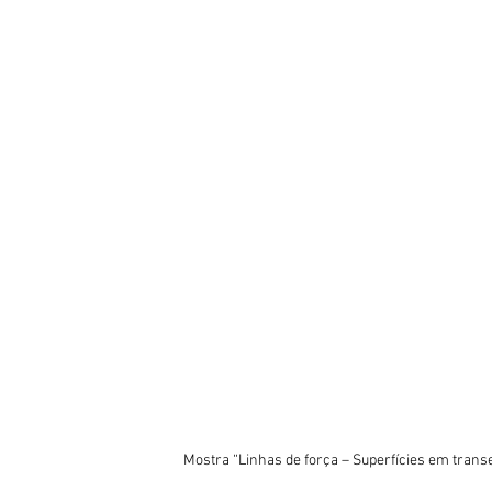
Mostra “Linhas de força – Superfícies em transe