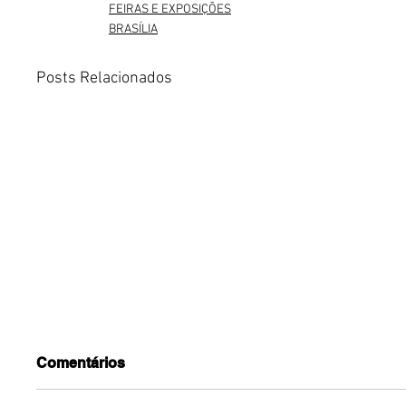
FEIRAS E EXPOSIÇÕES
BRASÍLIA
Posts Relacionados
Comentários