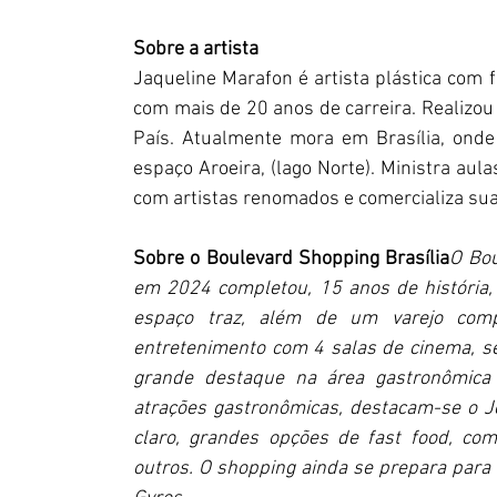
Sobre a artista
Jaqueline Marafon é artista plástica com 
com mais de 20 anos de carreira. Realizou d
País. Atualmente mora em Brasília, onde 
espaço Aroeira, (lago Norte). Ministra aul
com artistas renomados e comercializa sua
Sobre o Boulevard Shopping Brasília
O Bou
em 2024 completou, 15 anos de história, 
espaço traz, além de um varejo comp
entretenimento com 4 salas de cinema, se
grande destaque na área gastronômica 
atrações gastronômicas, destacam-se o Joã
claro, grandes opções de fast food, como
outros. O shopping ainda se prepara para r