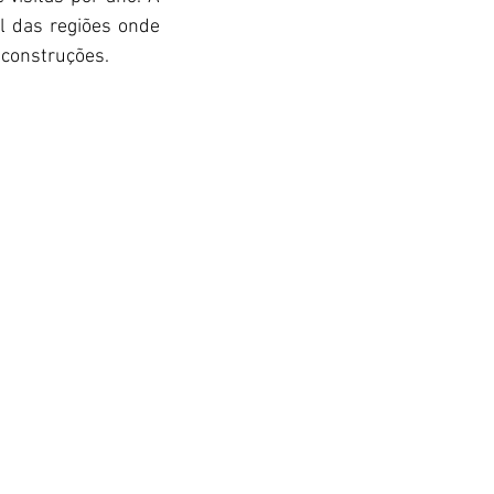
 das regiões onde 
 construções.