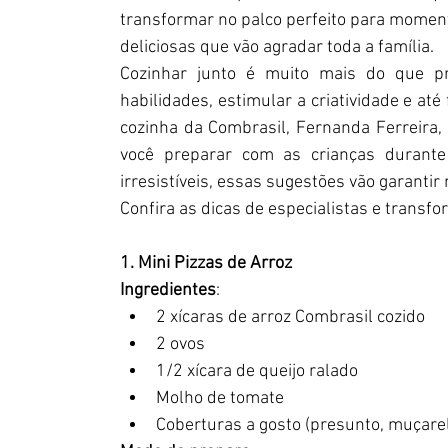
transformar no palco perfeito para momento
deliciosas que vão agradar toda a família. 
Cozinhar junto é muito mais do que pr
habilidades, estimular a criatividade e até
cozinha da Combrasil, Fernanda Ferreira, r
você preparar com as crianças durante
irresistíveis, essas sugestões vão garantir
Confira as dicas de especialistas e trans
1. Mini Pizzas de Arroz
Ingredientes
:
2 xícaras de arroz Combrasil cozido
2 ovos
1/2 xícara de queijo ralado
Molho de tomate
Coberturas a gosto (presunto, muçarela