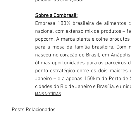
Sobre a Combrasil:
Empresa 100% brasileira de alimentos c
nacional com extenso mix de produtos – fei
popcorn. A marca planta e colhe produtos 
para a mesa da família brasileira. Com ma
nasceu no coração do Brasil, em Anápolis,
ótimas oportunidades para os parceiros 
ponto estratégico entre os dois maiores
Janeiro – e a apenas 150km do Porto de S
cidades do Rio de Janeiro e Brasília, e uni
MAIS NOTÍCIAS
Posts Relacionados