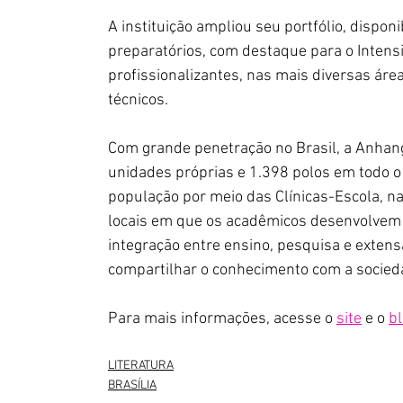
A instituição ampliou seu portfólio, dispon
preparatórios, com destaque para o Intens
profissionalizantes, nas mais diversas áre
técnicos.           
Com grande penetração no Brasil, a Anhan
unidades próprias e 1.398 polos em todo o 
população por meio das Clínicas-Escola, na
locais em que os acadêmicos desenvolvem o
integração entre ensino, pesquisa e exte
compartilhar o conhecimento com a sociedade 
Para mais informações, acesse o 
site
 e o 
b
LITERATURA
BRASÍLIA