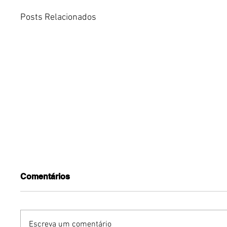
Posts Relacionados
Comentários
Escreva um comentário