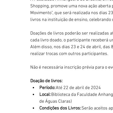
Shopping, promove uma nova ação aberta p
Movimento", que será realizada nos dias 23 
livros na instituição de ensino, celebrando
Doações de livros poderão ser realizadas at
cada livro doado, o participante receberá 
Além disso, nos dias 23 e 24 de abril, das
realizar trocas com outros participantes.
Não é necessária inscrição prévia para o ev
Doação de livros:
Período:
 Até 22 de abril de 2024
Local:
 Biblioteca da Faculdade Anhang
de Águas Claras)
Condições dos Livros:
 Serão aceitos ap