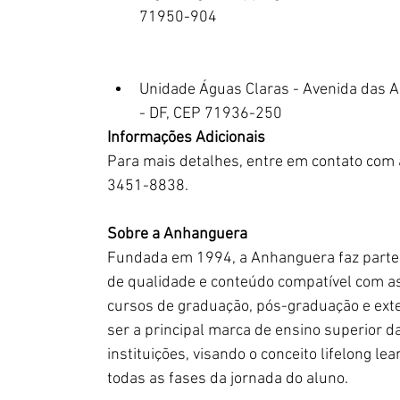
71950-904
Unidade Águas Claras - Avenida das Ara
- DF, CEP 71936-250
Informações Adicionais
Para mais detalhes, entre em contato com 
3451-8838.
Sobre a Anhanguera
Fundada em 1994, a Anhanguera faz parte 
de qualidade e conteúdo compatível com a
cursos de graduação, pós-graduação e exte
ser a principal marca de ensino superior d
instituições, visando o conceito lifelong l
todas as fases da jornada do aluno.           