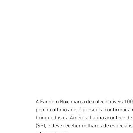
A Fandom Box, marca de colecionáveis 100%
pop no último ano, é presença confirmada 
brinquedos da América Latina acontece de 
(SP), e deve receber milhares de especiali