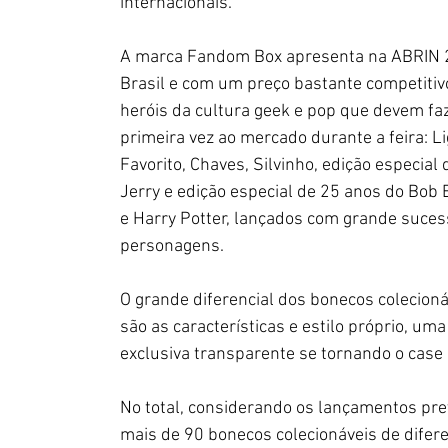
internacionais.
A marca Fandom Box apresenta na ABRIN 
Brasil e com um preço bastante competitiv
heróis da cultura geek e pop que devem fa
primeira vez ao mercado durante a feira: Li
Favorito, Chaves, Silvinho, edição especial
Jerry e edição especial de 25 anos do Bob 
e Harry Potter, lançados com grande suc
personagens.
O grande diferencial dos bonecos colecion
são as características e estilo próprio, 
exclusiva transparente se tornando o cas
No total, considerando os lançamentos pr
mais de 90 bonecos colecionáveis de difer