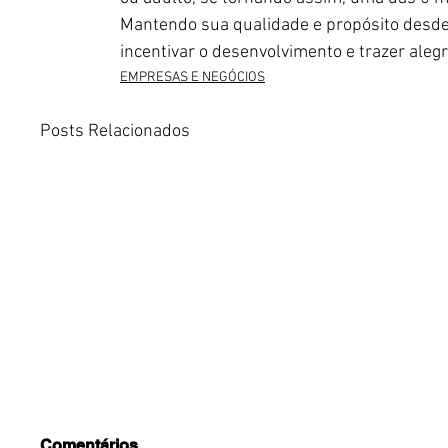
Mantendo sua qualidade e propósito desde 
incentivar o desenvolvimento e trazer aleg
EMPRESAS E NEGÓCIOS
Posts Relacionados
Comentários