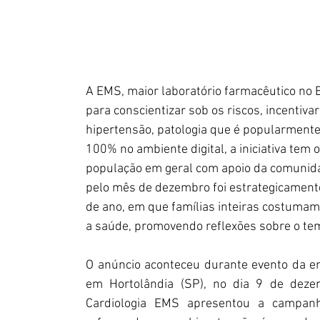
A EMS, maior laboratório farmacêutico no B
para conscientizar sob os riscos, incentiva
hipertensão, patologia que é popularmente 
100% no ambiente digital, a iniciativa tem 
população em geral com apoio da comunidad
pelo mês de dezembro foi estrategicamente 
de ano, em que famílias inteiras costuma
a saúde, promovendo reflexões sobre o te
O anúncio aconteceu durante evento da e
em Hortolândia (SP), no dia 9 de dezem
Cardiologia EMS apresentou a campan