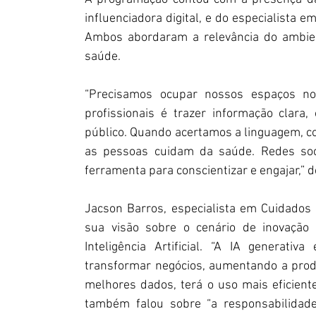
influenciadora digital, e do especialista 
Ambos abordaram a relevância do ambient
saúde.
“Precisamos ocupar nossos espaços no 
profissionais é trazer informação clara,
público. Quando acertamos a linguagem, 
as pessoas cuidam da saúde. Redes soci
ferramenta para conscientizar e engajar,”
Jacson Barros, especialista em Cuidados
sua visão sobre o cenário de inovação
Inteligência Artificial. “A IA generat
transformar negócios, aumentando a produt
melhores dados, terá o uso mais eficiente 
também falou sobre “a responsabilidade