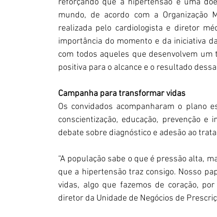
reforçando que a hipertensão é uma doe
mundo, de acordo com a Organização Mu
realizada pelo cardiologista e diretor m
importância do momento e da iniciativa d
com todos aqueles que desenvolvem um tra
positiva para o alcance e o resultado dessa
Campanha para transformar vidas
Os convidados acompanharam o plano est
conscientização, educação, prevenção e i
debate sobre diagnóstico e adesão ao trat
“A população sabe o que é pressão alta, m
que a hipertensão traz consigo. Nosso pape
vidas, algo que fazemos de coração, por
diretor da Unidade de Negócios de Prescri