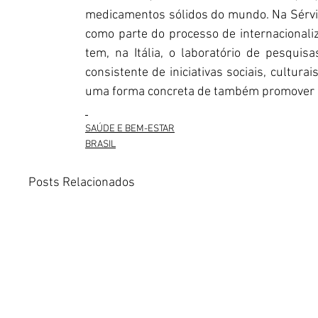
medicamentos sólidos do mundo. Na Sérvia
como parte do processo de internacionali
tem, na Itália, o laboratório de pesqui
consistente de iniciativas sociais, cultura
uma forma concreta de também promover s
SAÚDE E BEM-ESTAR
BRASIL
Posts Relacionados