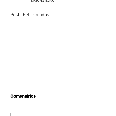
MAIS NOTÍCIAS
Posts Relacionados
Comentários