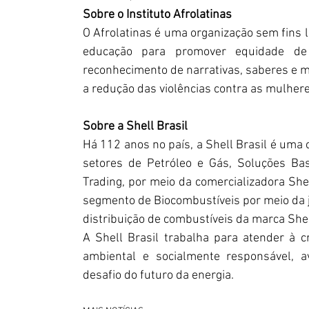
Sobre o Instituto Afrolatinas
O Afrolatinas é uma organização sem fins lu
educação para promover equidade de 
reconhecimento de narrativas, saberes e m
a redução das violências contra as mulher
Sobre a Shell Brasil
Há 112 anos no país, a Shell Brasil é uma 
setores de Petróleo e Gás, Soluções Ba
Trading, por meio da comercializadora She
segmento de Biocombustíveis por meio da j
distribuição de combustíveis da marca Shel
A Shell Brasil trabalha para atender à 
ambiental e socialmente responsável, a
desafio do futuro da energia.