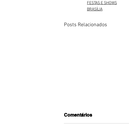
FESTAS E SHOWS
BRASÍLIA
Posts Relacionados
Comentários