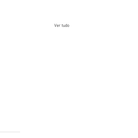
Ver tudo