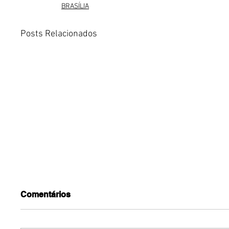
BRASÍLIA
Posts Relacionados
Comentários