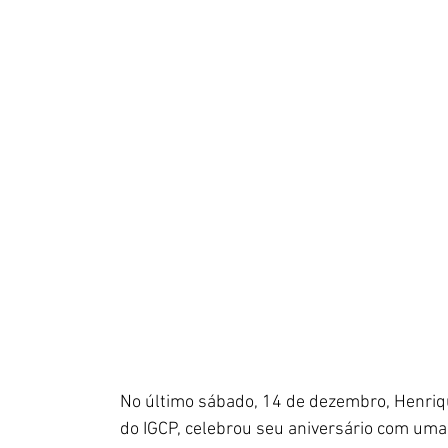
No último sábado, 14 de dezembro, Henriqu
do IGCP, celebrou seu aniversário com uma 