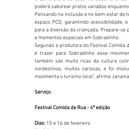
poderá saborear pratos variados enquanto 
Pensando na inclusão e no bem-estar de tod
espaço PCD, garantindo acessibilidade, e
para a diversão da criançada. Prepare-se p
e momentos especiais em Sobradinho. 
Segundo a produtora do Festival Comida de
é trazer para Sobradinho esse movime
também são muito ricas da cultura culin
nordestinos, muitos cariocas, e foi mis
movimenta o turismo local”, afirma Janaína
Serviço
Festival Comida de Rua - 4ª edição
Dias: 
15 e 16 de fevereiro