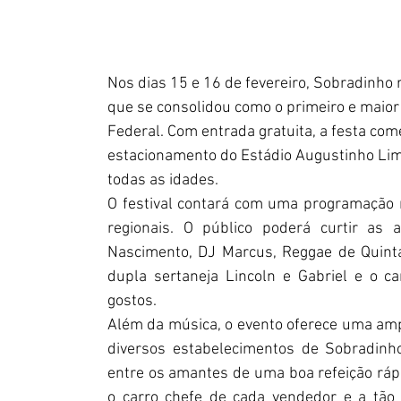
Nos dias 15 e 16 de fevereiro, Sobradinho 
que se consolidou como o primeiro e maior f
Federal. Com entrada gratuita, a festa com
estacionamento do Estádio Augustinho Lima
todas as idades. 
O festival contará com uma programação mu
regionais. O público poderá curtir as 
Nascimento, DJ Marcus, Reggae de Quintal
dupla sertaneja Lincoln e Gabriel e o c
gostos.
Além da música, o evento oferece uma amp
diversos estabelecimentos de Sobradinho
entre os amantes de uma boa refeição ráp
o carro chefe de cada vendedor e a tão 