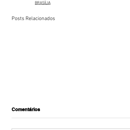
BRASÍLIA
Posts Relacionados
Comentários