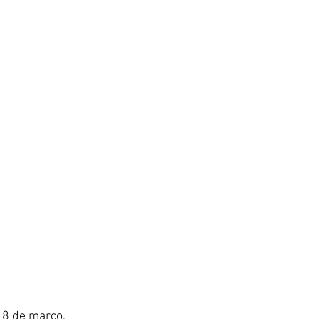
e 8 de março, 