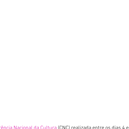
ência Nacional da Cultura
 (CNC) realizada entre os dias 4 