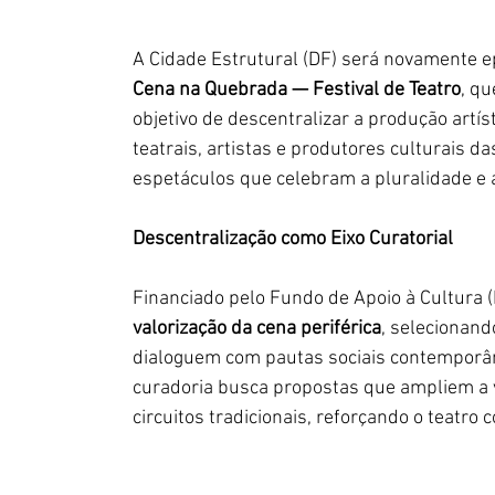
A Cidade Estrutural (DF) será novamente ep
Cena na Quebrada — Festival de Teatro
, qu
objetivo de descentralizar a produção artíst
teatrais, artistas e produtores culturais 
espetáculos que celebram a pluralidade e a
Descentralização como Eixo Curatorial
Financiado pelo Fundo de Apoio à Cultura (FA
valorização da cena periférica
, selecionando
dialoguem com pautas sociais contemporânea
curadoria busca propostas que ampliem a vi
circuitos tradicionais, reforçando o teatr