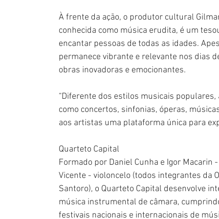
À frente da ação, o produtor cultural Gilm
conhecida como música erudita, é um tesou
encantar pessoas de todas as idades. Apesa
permanece vibrante e relevante nos dias 
obras inovadoras e emocionantes.
“Diferente dos estilos musicais populares, 
como concertos, sinfonias, óperas, músicas
aos artistas uma plataforma única para expl
Quarteto Capital
Formado por Daniel Cunha e Igor Macarin - 
Vicente - violoncelo (todos integrantes da 
Santoro), o Quarteto Capital desenvolve in
música instrumental de câmara, cumprindo
festivais nacionais e internacionais de mús