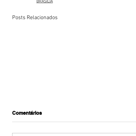
BRASÍLIA
Posts Relacionados
Comentários