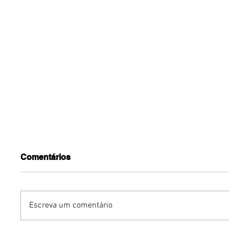
Comentários
Escreva um comentário