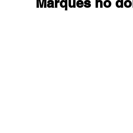
Marques no do