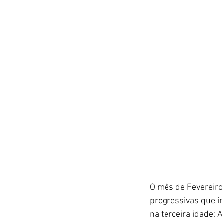
O mês de Fevereiro
progressivas que i
na terceira idade: 