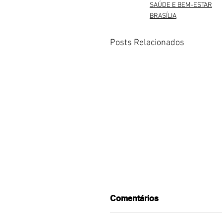
SAÚDE E BEM-ESTAR
BRASÍLIA
Posts Relacionados
Comentários