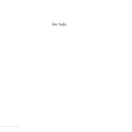
Ver tudo