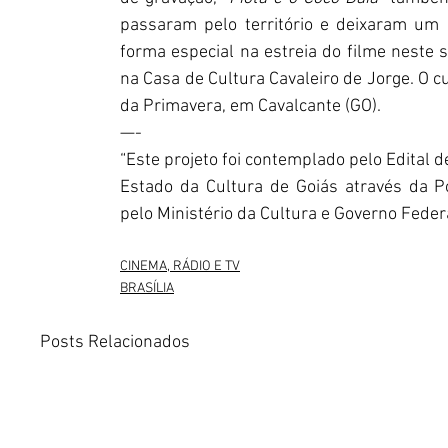
passaram pelo território e deixaram um 
forma especial na estreia do filme neste s
na Casa de Cultura Cavaleiro de Jorge. O c
da Primavera, em Cavalcante (GO).
—-
“Este projeto foi contemplado pelo Edital d
Estado da Cultura de Goiás através da Pol
pelo Ministério da Cultura e Governo Federa
CINEMA, RÁDIO E TV
BRASÍLIA
Posts Relacionados