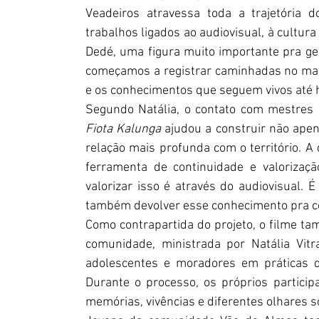
Veadeiros atravessa toda a trajetória
trabalhos ligados ao audiovisual, à cultur
Dedé, uma figura muito importante pra gen
começamos a registrar caminhadas no mato
e os conhecimentos que seguem vivos até h
Segundo Natália, o contato com mestres
Fiota Kalunga 
ajudou a construir não ape
relação mais profunda com o território. A
ferramenta de continuidade e valorizaçã
valorizar isso é através do audiovisual. 
também devolver esse conhecimento pra c
Como contrapartida do projeto, o filme t
comunidade, ministrada por Natália Vitra
adolescentes e moradores em práticas de 
Durante o processo, os próprios particip
memórias, vivências e diferentes olhares so