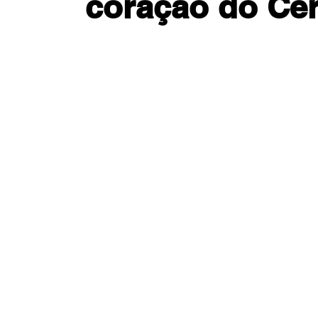
coração do Ce