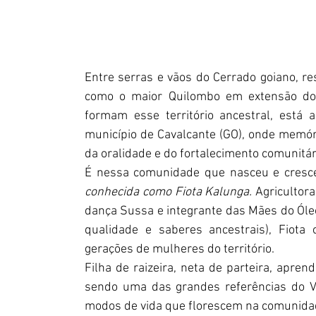
Entre serras e vãos do Cerrado goiano, res
como o maior Quilombo em extensão do
formam esse território ancestral, está a
município de Cavalcante (GO), onde memó
da oralidade e do fortalecimento comunitár
É nessa comunidade que nasceu e cresc
conhecida como Fiota Kalunga. 
Agricultora
dança Sussa e integrante das Mães do Óleo 
qualidade e saberes ancestrais), Fiota
gerações de mulheres do território.
Filha de raizeira, neta de parteira, apre
sendo uma das grandes referências do Vã
modos de vida que florescem na comunida