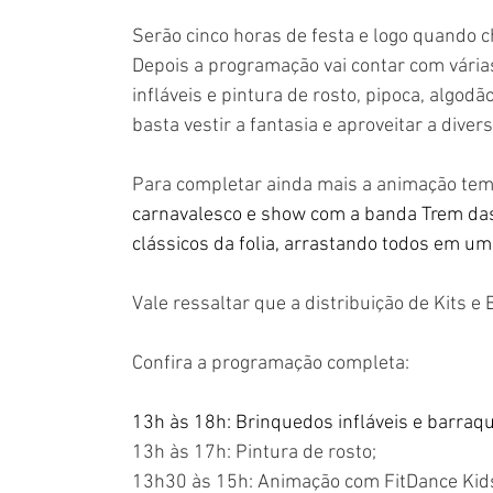
Serão cinco horas de festa e logo quando ch
Depois a programação vai contar com vária
infláveis e pintura de rosto, pipoca, algod
basta vestir a fantasia e aproveitar a divers
Para completar ainda mais a animação tem
carnavalesco e show com a banda Trem das
clássicos da folia, arrastando todos em um
Vale ressaltar que a distribuição de Kits e 
Confira a programação completa:
13h às 18h: Brinquedos infláveis e barraq
13h às 17h: Pintura de rosto;
13h30 às 15h: Animação com FitDance Kid