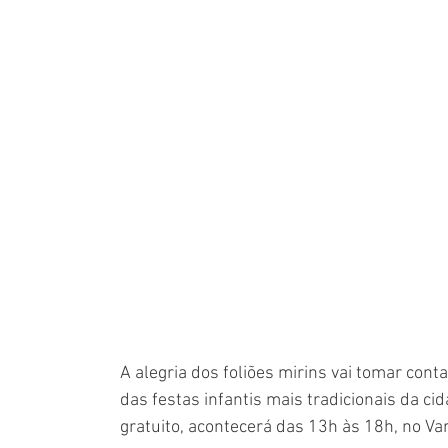
A alegria dos foliões mirins vai tomar cont
das festas infantis mais tradicionais da cid
gratuito, acontecerá das 13h às 18h, no Va