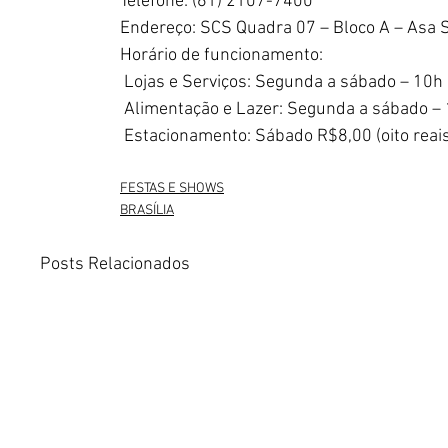
Telefone: (61) 2107-7400
Endereço: SCS Quadra 07 – Bloco A – Asa 
Horário de funcionamento:
 Lojas e Serviços: Segunda a sábado – 10h
 Alimentação e Lazer: Segunda a sábado –
 Estacionamento: Sábado R$8,00 (oito reais
FESTAS E SHOWS
BRASÍLIA
Posts Relacionados