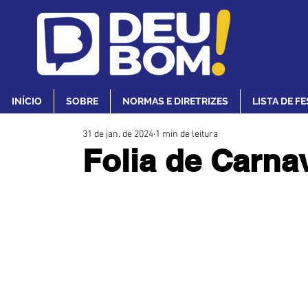
INÍCIO
SOBRE
NORMAS E DIRETRIZES
LISTA DE F
31 de jan. de 2024
1 min de leitura
Folia de Carnav