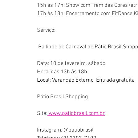
15h às 17h: Show com Trem das Cores (atra
17h às 18h: Encerramento com FitDance Ki
Serviço:
 Bailinho de Carnaval do Pátio Brasil Shop
Data: 10 de fevereiro, sábado
Hora: das 13h às 18h
Local: Varandão Externo  Entrada gratuita
Pátio Brasil Shopping
Site:
www.patiobrasil.com.br
Instagram: @patiobrasil