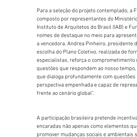
Para a seleção do projeto contemplado, a 
composto por representantes do Ministério 
Instituto de Arquitetos do Brasil (IAB) e 
nomes de destaque no meio para apresenta
a vencedora. Andrea Pinheiro, presidente d
escolha do Plano Coletivo, realizada de fo
especialistas, reforça o comprometimento
questões que respondem ao nosso tempo, n
que dialoga profundamente com questões s
perspectiva empenhada e capaz de represen
frente ao cenário global”.
A participação brasileira pretende incent
encaradas não apenas como elementos qu
promover mudanças sociais e ambientais si