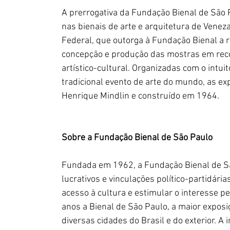
A prerrogativa da Fundação Bienal de São P
nas bienais de arte e arquitetura de Venez
Federal, que outorga à Fundação Bienal a 
concepção e produção das mostras em reco
artístico-cultural. Organizadas com o intui
tradicional evento de arte do mundo, as ex
Henrique Mindlin e construído em 1964.
Sobre a Fundação Bienal de São Paulo
Fundada em 1962, a Fundação Bienal de São
lucrativos e vinculações político-partidária
acesso à cultura e estimular o interesse pel
anos a Bienal de São Paulo, a maior exposi
diversas cidades do Brasil e do exterior. A