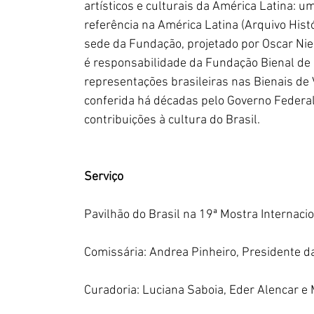
artísticos e culturais da América Latina: 
referência na América Latina (Arquivo Histó
sede da Fundação, projetado por Oscar Ni
é responsabilidade da Fundação Bienal de S
representações brasileiras nas Bienais de V
conferida há décadas pelo Governo Federa
contribuições à cultura do Brasil.
Serviço
Pavilhão do Brasil na 19ª Mostra Internacio
Comissária: Andrea Pinheiro, Presidente d
Curadoria: Luciana Saboia, Eder Alencar e 