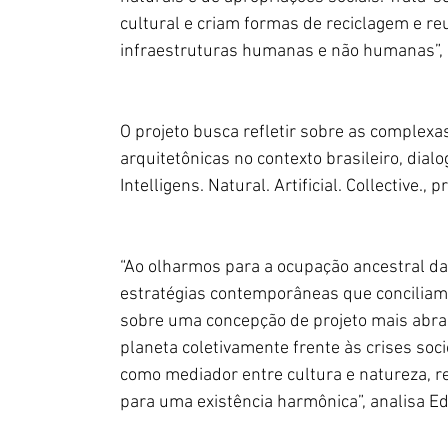
cultural e criam formas de reciclagem e re
infraestruturas humanas e não humanas”, 
O projeto busca refletir sobre as complexas
arquitetônicas no contexto brasileiro, dia
Intelligens. Natural. Artificial. Collective.,
“Ao olharmos para a ocupação ancestral da
estratégias contemporâneas que conciliam 
sobre uma concepção de projeto mais abran
planeta coletivamente frente às crises soc
como mediador entre cultura e natureza, ref
para uma existência harmônica”, analisa Ed