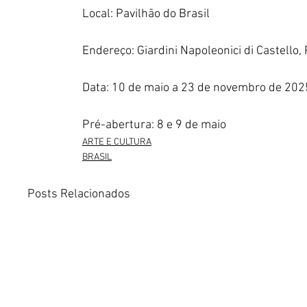
Local: Pavilhão do Brasil
Endereço: Giardini Napoleonici di Castello, 
Data: 10 de maio a 23 de novembro de 202
Pré-abertura: 8 e 9 de maio
ARTE E CULTURA
BRASIL
Posts Relacionados