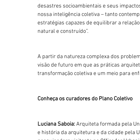
desastres socioambientais e seus impactos
nossa inteligência coletiva – tanto contem
estratégias capazes de equilibrar a relaçã
natural e construído”.
A partir da natureza complexa dos problem
visão de futuro em que as práticas arquit
transformação coletiva e um meio para enfr
Conheça os curadores do Plano Coletivo
Luciana Saboia:
 Arquiteta formada pela Uni
e história da arquitetura e da cidade pela 