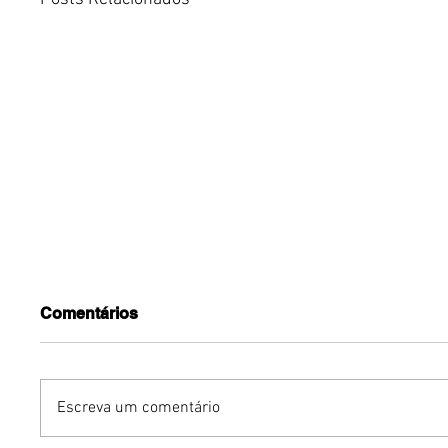
Comentários
Escreva um comentário