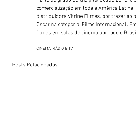
Parte do grupo Sofa Digital desde 2018, a 
comercialização em toda a América Latina.
distribuidora Vitrine Filmes, por trazer ao
Oscar na categoria ‘Filme Internacional’. Em
filmes em salas de cinema por todo o Brasi
CINEMA, RÁDIO E TV
Posts Relacionados