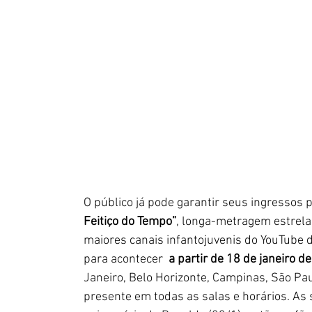
O público já pode garantir seus ingressos 
Feitiço do Tempo”
, longa-metragem estrela
maiores canais infantojuvenis do YouTube d
para acontecer  
a partir de 18 de janeiro d
Janeiro, Belo Horizonte, Campinas, São Paul
presente em todas as salas e horários. A