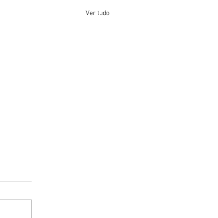
Ver tudo