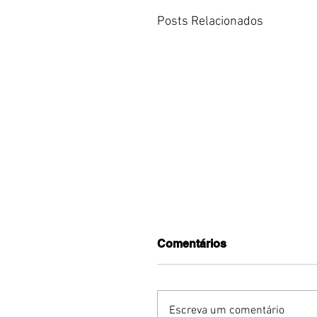
Posts Relacionados
Comentários
Escreva um comentário