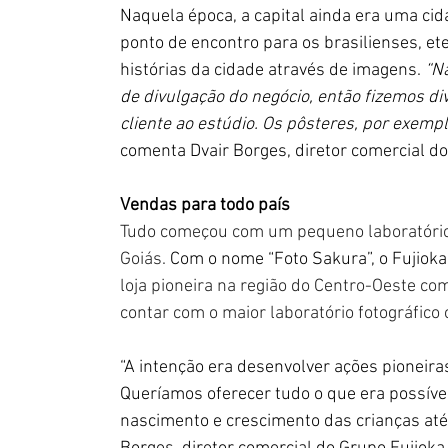
Naquela época, a capital ainda era uma ci
ponto de encontro para os brasilienses, e
histórias da cidade através de imagens. 
“N
de divulgação do negócio, então fizemos d
cliente ao estúdio. Os pôsteres, por exem
comenta Dvair Borges, diretor comercial do
Vendas para todo país
Tudo começou com um pequeno laboratório 
Goiás. 
Com o nome “Foto Sakura”, o Fujioka
loja pioneira na região do Centro-Oeste co
contar com o maior laboratório fotográfico c
“A intenção era desenvolver ações pioneira
Queríamos oferecer tudo o que era possível
nascimento e crescimento das crianças até