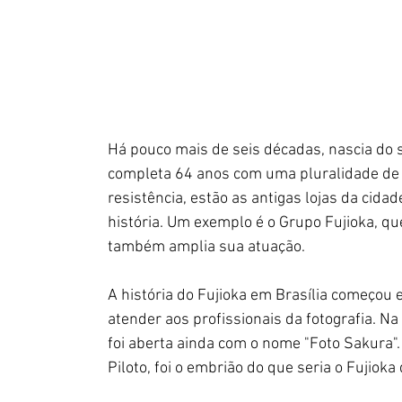
Há pouco mais de seis décadas, nascia do s
completa 64 anos com uma pluralidade de 
resistência, estão as antigas lojas da cid
história. Um exemplo é o Grupo Fujioka, q
também amplia sua atuação. 
A história do Fujioka em Brasília começou
atender aos profissionais da fotografia. Na
foi aberta ainda com o nome "Foto Sakura".
Piloto, foi o embrião do que seria o Fujiok