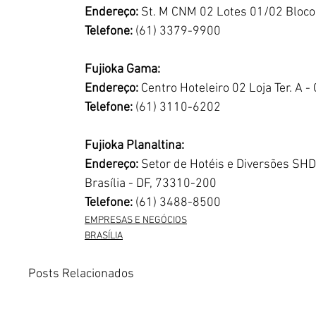
Endereço: 
St. M CNM 02 Lotes 01/02 Bloco C
Telefone:
 (61) 3379-9900
Fujioka Gama:
Endereço:
 Centro Hoteleiro 02 Loja Ter. A 
Telefone: 
(61) 3110-6202
Fujioka Planaltina:
Endereço:
 Setor de Hotéis e Diversões SHD-
Brasília - DF, 73310-200
Telefone:
 (61) 3488-8500
EMPRESAS E NEGÓCIOS
BRASÍLIA
Posts Relacionados