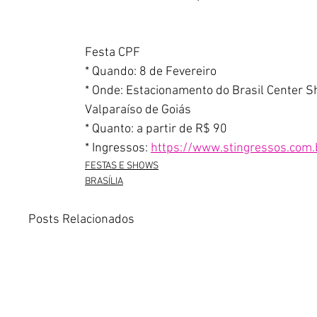
Festa CPF 
* Quando: 8 de Fevereiro
* Onde: Estacionamento do Brasil Center Sh
Valparaíso de Goiás
* Quanto: a partir de R$ 90
* Ingressos: 
https://www.stingressos.com.
FESTAS E SHOWS
BRASÍLIA
Posts Relacionados