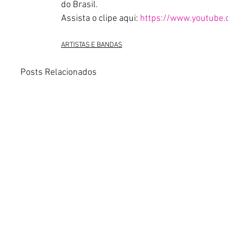
do Brasil.
Assista o clipe aqui: 
https://www.youtub
ARTISTAS E BANDAS
Posts Relacionados