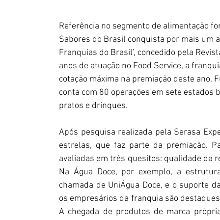
Referência no segmento de alimentação for
Sabores do Brasil conquista por mais um an
Franquias do Brasil’, concedido pela Rev
anos de atuação no Food Service, a franqui
cotação máxima na premiação deste ano. Fu
conta com 80 operações em sete estados bra
pratos e drinques.
Após pesquisa realizada pela Serasa Expe
estrelas, que faz parte da premiação. P
avaliadas em três quesitos: qualidade da 
Na Água Doce, por exemplo, a estrutura 
chamada de UniÁgua Doce, e o suporte da
os empresários da franquia são destaques 
A chegada de produtos de marca própria