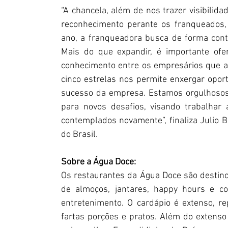
“A chancela, além de nos trazer visibilida
reconhecimento perante os franqueados, 
ano, a franqueadora busca de forma cont
Mais do que expandir, é importante ofer
conhecimento entre os empresários que at
cinco estrelas nos permite enxergar oport
sucesso da empresa. Estamos orgulhosos 
para novos desafios, visando trabalha
contemplados novamente”, finaliza Julio B
do Brasil.
Sobre a Água Doce:
Os restaurantes da Água Doce são destino
de almoços, jantares, happy hours e co
entretenimento. O cardápio é extenso, rep
fartas porções e pratos. Além do extenso