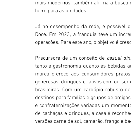
mais modernos, também afirma a busca 
lucro para as unidades.
Já no desempenho da rede, é possível de
Doce. Em 2023, a franquia teve um incr
operações. Para este ano, o objetivo é cre
Precursora de um conceito de 
casual din
tanto a gastronomia quanto as bebidas au
marca oferece aos consumidores pratos 
generosas, drinques criativos com ou sem
brasileiras. Com um cardápio robusto de
destinos para famílias e grupos de amigos
e confraternizações variadas um momento
de cachaças e drinques, a casa é reconhe
versões carne de sol, camarão, frango e ba