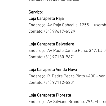
Serviço:
Loja Carapreta Raja
Endereço: Av. Raja Gabaglia, 1255- Luxemb
Contato: (31) 99617-6529
Loja Carapreta Belvedere
Endereço: Av. Paulo Camilo Pena, 347, LJ 
Contato: (31) 97180-9671
Loja Carapreta Venda Nova
Endereço: R. Padre Pedro Pinto 6400 - Ve
Contato: (31) 97112-5201
Loja Carapreta Floresta
Endereço: Av. Silviano Brandão, 796, FLor