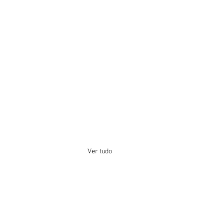
Ver tudo