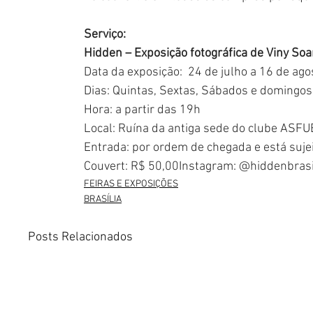
Serviço:
Hidden
– Exposição fotográfica de Viny Soa
Data da exposição:  24 de julho a 16 de ago
Dias: Quintas, Sextas, Sábados e domingos
Hora: a partir das 19h
Local: Ruína da antiga sede do clube ASFU
Entrada: por ordem de chegada e está sujei
Couvert: R$ 50,00Instagram: @hiddenbrasi
FEIRAS E EXPOSIÇÕES
BRASÍLIA
Posts Relacionados