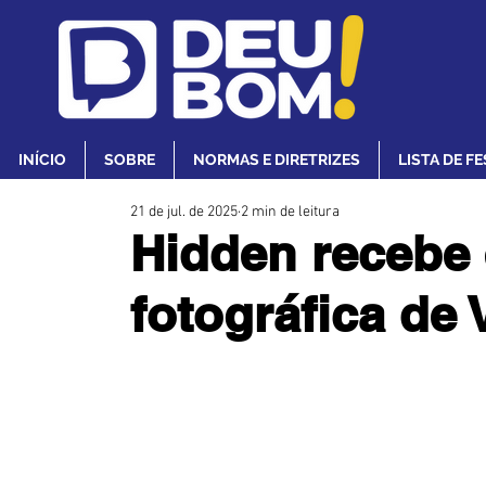
INÍCIO
SOBRE
NORMAS E DIRETRIZES
LISTA DE F
21 de jul. de 2025
2 min de leitura
Hidden recebe
fotográfica de