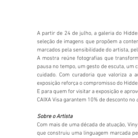
A partir de 24 de julho, a galeria do Hidd
seleção de imagens que propõem a contem
marcados pela sensibilidade do artista, pel
A mostra reúne fotografias que transform
pausa no tempo, um gesto de escuta, um c
cuidado. Com curadoria que valoriza a au
exposição reforça o compromisso do Hidden
E para quem for visitar a exposição e aprov
CAIXA Visa garantem 10% de desconto no 
Sobre o Artista
Com mais de uma década de atuação, Viny S
que construiu uma linguagem marcada pela