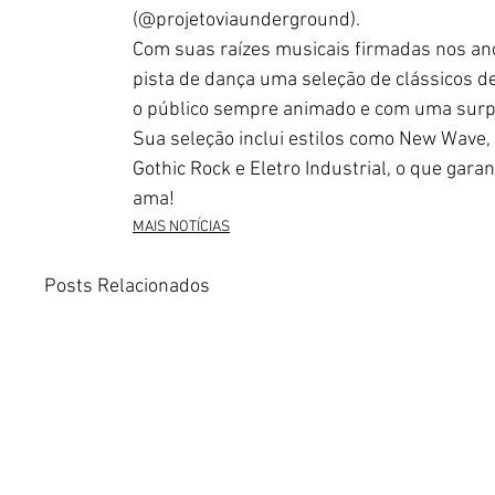
(@projetoviaunderground).
Com suas raízes musicais firmadas nos anos
pista de dança uma seleção de clássicos d
o público sempre animado e com uma surp
Sua seleção inclui estilos como New Wave,
Gothic Rock e Eletro Industrial, o que gara
ama!
MAIS NOTÍCIAS
Posts Relacionados