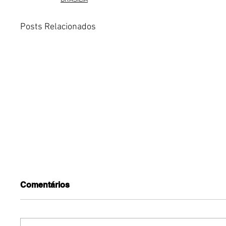
Posts Relacionados
Comentários