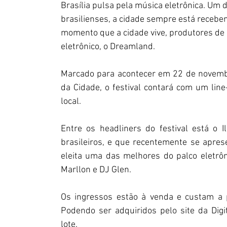
Brasília pulsa pela música eletrônica. Um
brasilienses, a cidade sempre está recebe
momento que a cidade vive, produtores de e
eletrônico, o Dreamland. 
Marcado para acontecer em 22 de novembro
da Cidade, o festival contará com um line
local. 
Entre os headliners do festival está o I
brasileiros, e que recentemente se apres
eleita uma das melhores do palco eletrôn
Marllon e DJ Glen. 
Os ingressos estão à venda e custam a p
Podendo ser adquiridos pelo site da Digit
lote. 