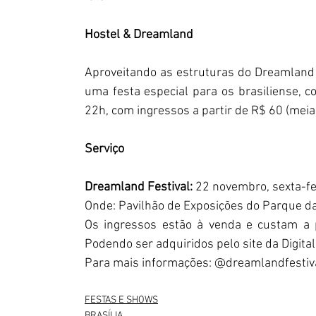
Hostel & Dreamland
Aproveitando as estruturas do Dreamland Fe
uma festa especial para os brasiliense, c
22h, com ingressos a partir de R$ 60 (meia-
Serviço
Dreamland Festival: 
22 novembro, sexta-fei
Onde: Pavilhão de Exposições do Parque da
Os ingressos estão à venda e custam a p
Podendo ser adquiridos pelo site da Digital
Para mais informações: @dreamlandfestiva
FESTAS E SHOWS
BRASÍLIA