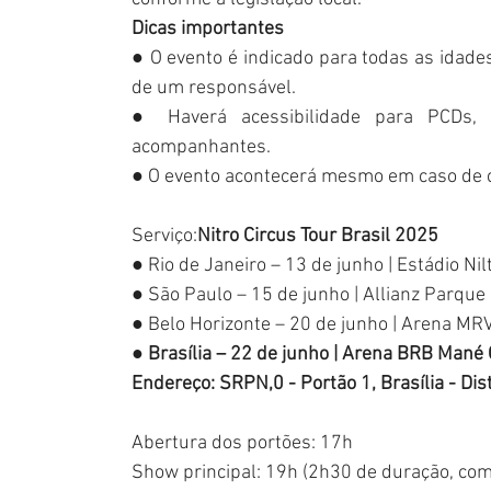
Dicas importantes
● O evento é indicado para todas as ida
de um responsável.
● Haverá acessibilidade para PCDs, 
acompanhantes.
● O evento acontecerá mesmo em caso de 
Serviço:
Nitro Circus Tour Brasil 2025
● Rio de Janeiro – 13 de junho | Estádio N
● São Paulo – 15 de junho | Allianz Parque
● 
Belo Horizonte – 20 de junho | Arena MR
● Brasília – 22 de junho | Arena BRB Mané
Endereço: SRPN,0 - Portão 1, Brasília - Dis
Abertura dos portões: 17h
Show principal: 19h (2h30 de duração, com