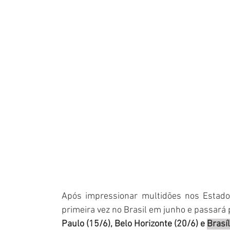
Após impressionar multidões nos Estado
primeira vez no Brasil em junho e passará 
Paulo (15/6),
 Belo Horizonte (20/6) e 
Brasíl