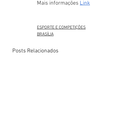
Mais informações 
Link
ESPORTE E COMPETIÇÕES
BRASÍLIA
Posts Relacionados