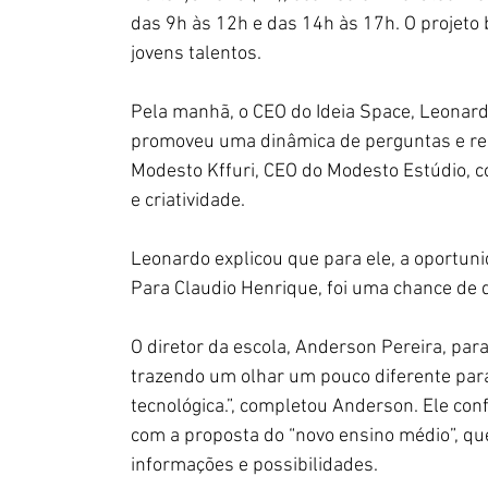
das 9h às 12h e das 14h às 17h. O projeto b
jovens talentos.
Pela manhã, o CEO do Ideia Space, Leonard
promoveu uma dinâmica de perguntas e resp
Modesto Kffuri, CEO do Modesto Estúdio, c
e criatividade.
Leonardo explicou que para ele, a oportuni
Para Claudio Henrique, foi uma chance de 
O diretor da escola, Anderson Pereira, para
trazendo um olhar um pouco diferente par
tecnológica.”, completou Anderson. Ele conf
com a proposta do “novo ensino médio”, qu
informações e possibilidades.