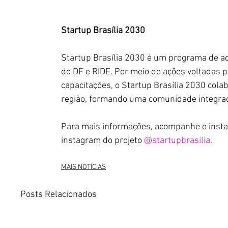
Startup Brasília 2030
Startup Brasília 2030 é um programa de aq
do DF e RIDE. Por meio de ações voltadas 
capacitações, o Startup Brasília 2030 col
região, formando uma comunidade integrad
Para mais informações, acompanhe o instag
instagram do projeto 
@startupbrasilia
.
MAIS NOTÍCIAS
Posts Relacionados