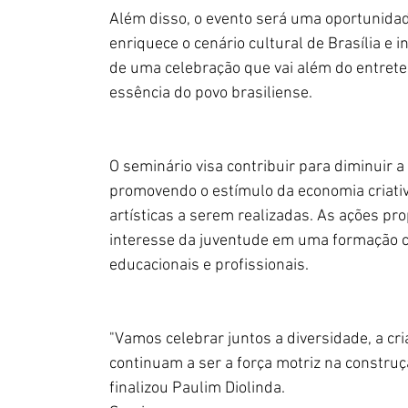
Além disso, o evento será uma oportunidade
enriquece o cenário cultural de Brasília e
de uma celebração que vai além do entret
essência do povo brasiliense.
O seminário visa contribuir para diminuir a
promovendo o estímulo da economia criativ
artísticas a serem realizadas. As ações p
interesse da juventude em uma formação 
educacionais e profissionais.
"Vamos celebrar juntos a diversidade, a cri
continuam a ser a força motriz na construçã
finalizou Paulim Diolinda.