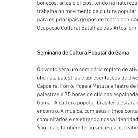
bonecos, artes e ofícios, tendo na natureza
trabalha no movimento da cultura popular d
para os principais grupos de teatro popul
Ocupação Cultural Batalhão das Artes, em 
Seminário de Cultura Popular do Gama
O evento será um seminário repleto de ativ
oficinas, palestras e apresentações de div
Capoeira, Forró, Poesia Matuta e Teatro de
palestras e 75 horas de oficinas espalhada
Gama.  A cultura popular brasileira esta
encontro. A música, com seus ritmos contag
comunitários e celebrando nossa identidade
São João, também terão seu espaço, reafirm