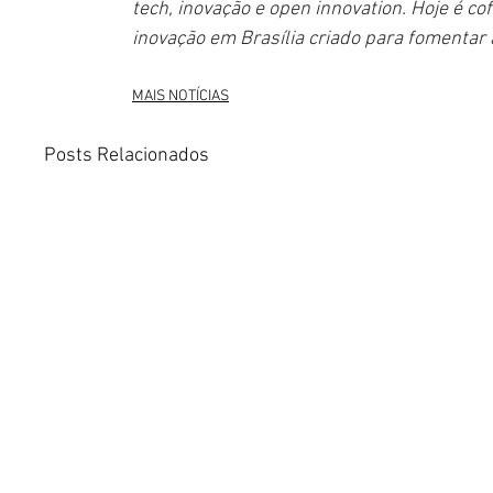
tech, inovação e open innovation. Hoje é c
inovação em Brasília criado para fomentar a
MAIS NOTÍCIAS
Posts Relacionados