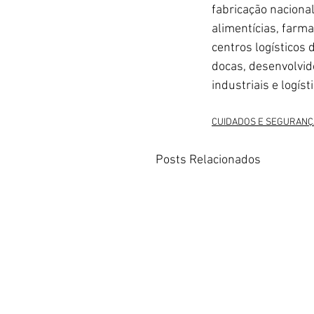
fabricação nacional
alimentícias, farma
centros logísticos 
docas, desenvolvid
industriais e logíst
CUIDADOS E SEGURANÇ
Posts Relacionados