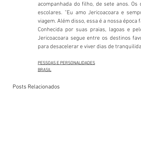
acompanhada do filho, de sete anos. Os do
escolares. "Eu amo Jericoacoara e semp
viagem. Além disso, essa é a nossa época fa
Conhecida por suas praias, lagoas e pel
Jericoacoara segue entre os destinos fav
para desacelerar e viver dias de tranquili
PESSOAS E PERSONALIDADES
BRASIL
Posts Relacionados