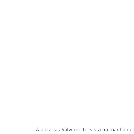
A atriz Isis Valverde foi vista na manhã des