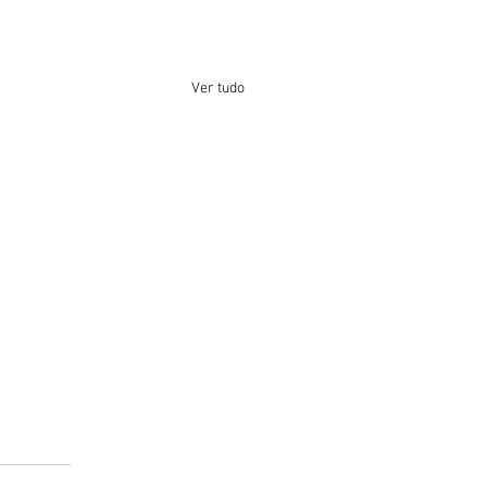
Ver tudo