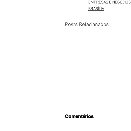
EMPRESAS E NEGÓCIOS
BRASÍLIA
Posts Relacionados
Comentários